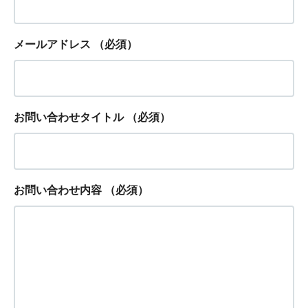
メールアドレス
（必須）
お問い合わせタイトル
（必須）
お問い合わせ内容
（必須）