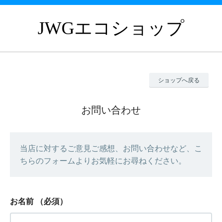
JWGエコショップ
ショップへ戻る
お問い合わせ
当店に対するご意見ご感想、お問い合わせなど、こ
ちらのフォームよりお気軽にお尋ねください。
お名前
（必須）